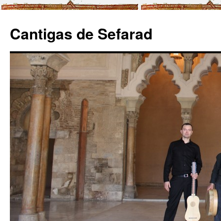
Cantigas de Sefarad