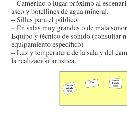
– Camerino o lugar próximo al escenari
aseo y botellines de agua mineral.
– Sillas para el público.
– En salas muy grandes o de mala sonori
Equipo y técnico de sonido (consultar n
equipamiento específico)
– Luz y temperatura de la sala y del ca
la realización artística.