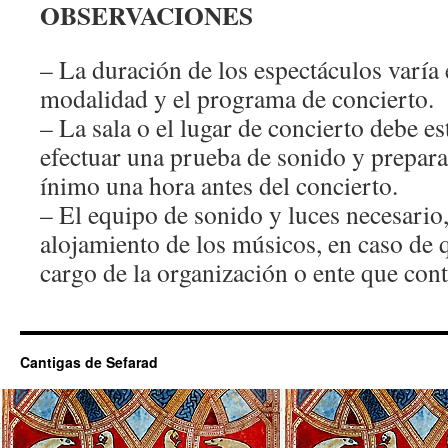
OBSERVACIONES
– La duración de los espectáculos varía 
modalidad y el programa de concierto.
– La sala o el lugar de concierto debe es
efectuar una prueba de sonido y prepar
ínimo una hora antes del concierto.
– El equipo de sonido y luces necesario,
alojamiento de los músicos, en caso de q
cargo de la organización o ente que cont
Cantigas de Sefarad