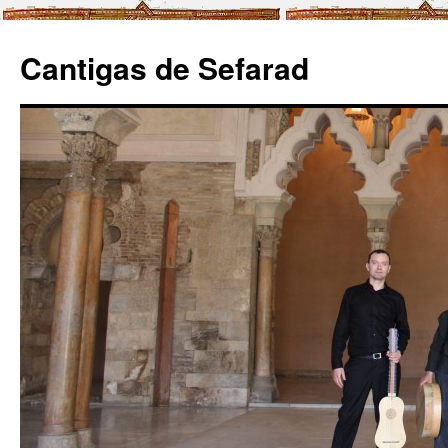
Cantigas de Sefarad