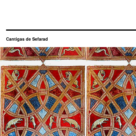
Cantigas de Sefarad