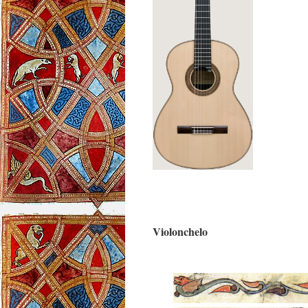
Violonchelo