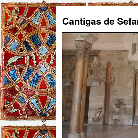
Cantigas de Sefa