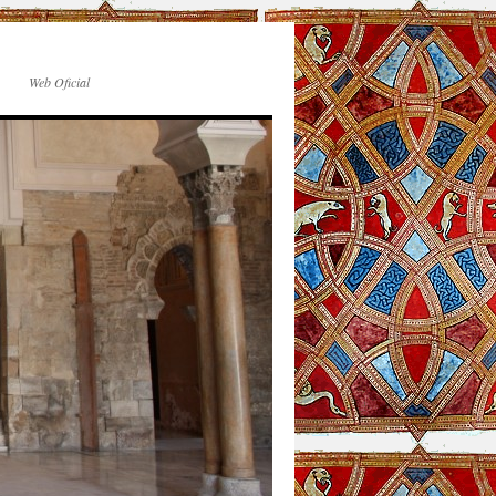
Web Oficial