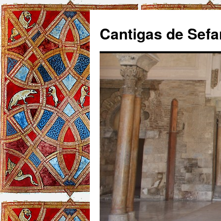
Cantigas de Sefa