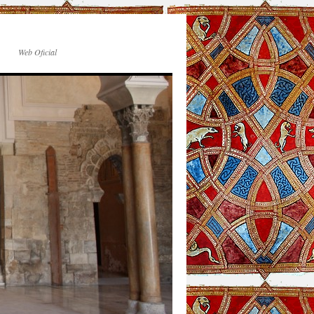
Web Oficial