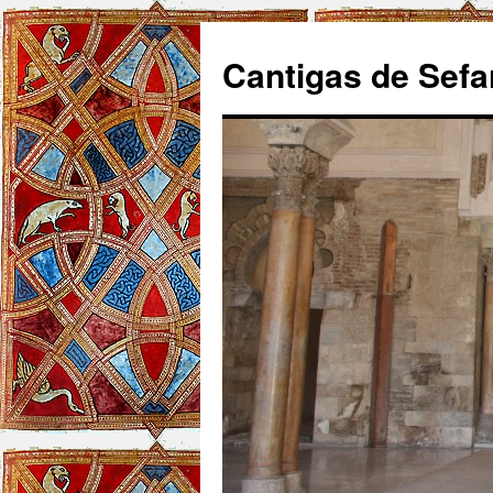
Cantigas de Sefa