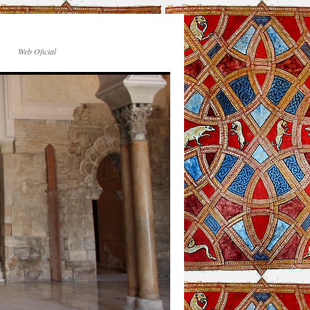
Web Oficial