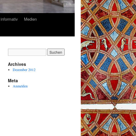
informativ
Medien
Archives
Dezember 2012
Meta
Anmelden