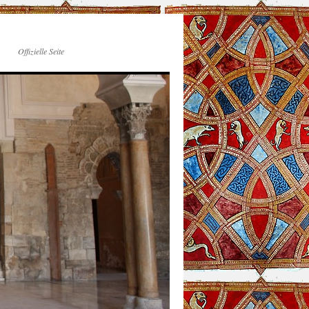
Offizielle Seite