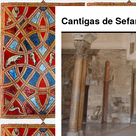
Cantigas de Sefa