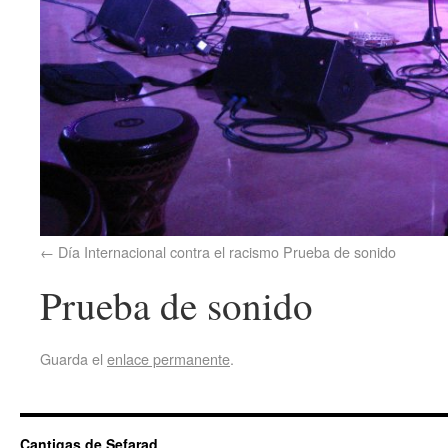
Día Internacional contra el racismo Prueba de sonido
Prueba de sonido
Guarda el
enlace permanente
.
Cantigas de Sefarad