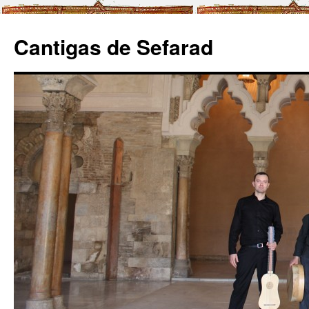
Cantigas de Sefarad