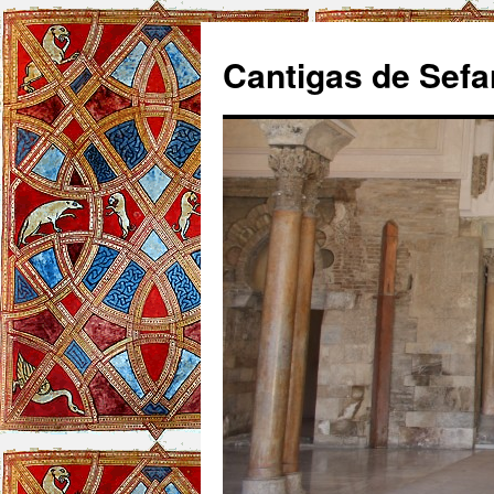
Cantigas de Sefa