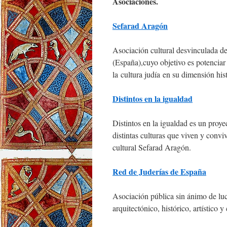
Asociaciones.
Sefarad Aragón
Asociación cultural desvinculada de
(España),cuyo objetivo es potenciar
la cultura judía en su dimensión hist
Distintos en la igualdad
Distintos en la igualdad es un proye
distintas culturas que viven y conv
cultural Sefarad Aragón.
Red de Juderías de España
Asociación pública sin ánimo de luc
arquitectónico, histórico, artístico 