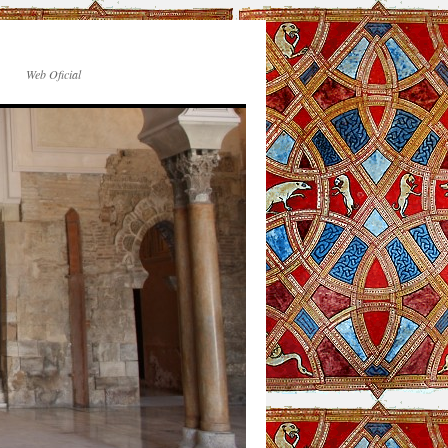
Web Oficial