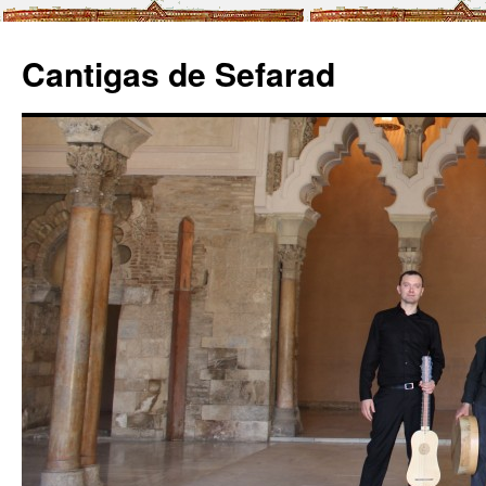
Cantigas de Sefarad