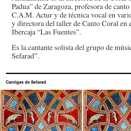
Padua” de Zaragoza, profesora de canto 
C.A.M. Actur y de técnica vocal en vari
y directora del taller de Canto Coral en 
Ibercaja “Las Fuentes”.
Es la cantante solista del grupo de músi
Sefarad”.
Cantigas de Sefarad