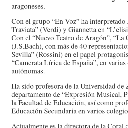
aragoneses.
Con el grupo “En Voz” ha interpretado
Traviata” (Verdi) y Giannetta en “L’elis
Con el “Nuevo Teatro de Aragón”, “La C
(J.S.Bach), con más de 40 representacio
Sevilla” (Rossini) en el papel protagoni
“Camerata Lírica de España”, en varia
autónomas.
Ha sido profesora de la Universidad de 
departamento de “Expresión Musical, Pl
la Facultad de Educación, así como pro
Educación Secundaria en varios colegio
Actualmente es la directora de la Coral