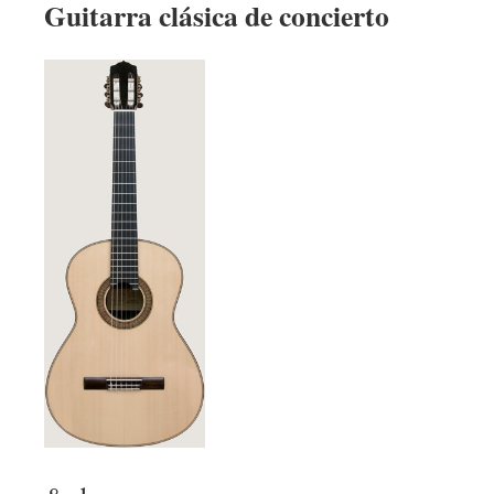
Guitarra clásica de concierto