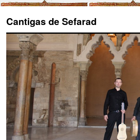
Cantigas de Sefarad