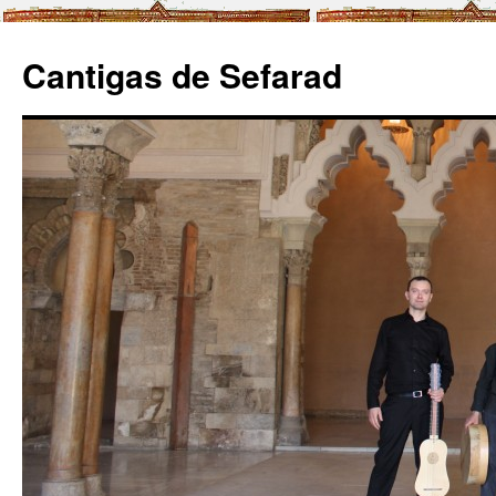
Cantigas de Sefarad