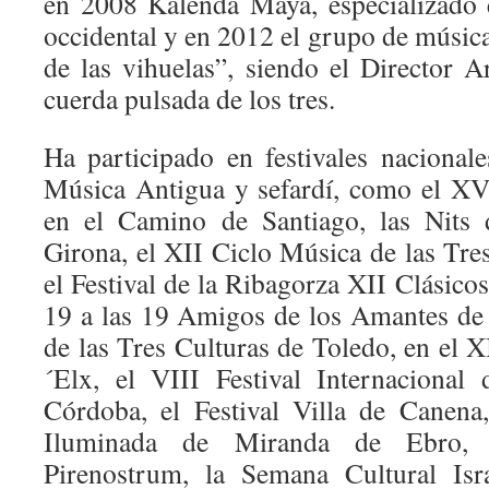
en 2008 Kalenda Maya, especializado 
occidental y en 2012 el grupo de música
de las vihuelas”, siendo el Director Ar
cuerda pulsada de los tres.
Ha participado en festivales nacionale
Música Antigua y sefardí, como el XV 
en el Camino de Santiago, las Nits 
Girona, el XII Ciclo Música de las Tre
el Festival de la Ribagorza XII Clásicos 
19 a las 19 Amigos de los Amantes de 
de las Tres Culturas de Toledo, en el 
´Elx, el VIII Festival Internacional
Córdoba, el Festival Villa de Canena
Iluminada de Miranda de Ebro,
Pirenostrum, la Semana Cultural I