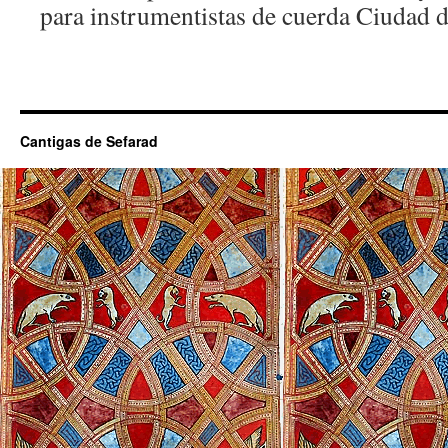
para instrumentistas de cuerda Ciudad d
Cantigas de Sefarad